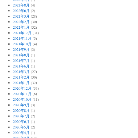
2022年8月
(4)
2022年6月
(2)
2022年3月
(28)
2022年2月
(30)
2022年1月
(32)
2021年12月
(31)
2021年11月
(5)
2021年10月
(4)
2021年9月
(3)
2021年8月
(1)
2021年7月
(1)
2021年6月
(1)
2021年3月
(27)
2021年2月
(30)
2021年1月
(32)
2020年12月
(33)
2020年11月
(6)
2020年10月
(11)
2020年9月
(3)
2020年8月
(1)
2020年7月
(2)
2020年6月
(1)
2020年5月
(2)
2020年4月
(1)