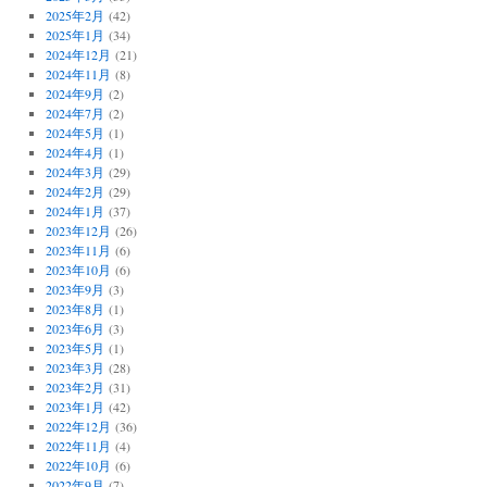
2025年2月
(42)
2025年1月
(34)
2024年12月
(21)
2024年11月
(8)
2024年9月
(2)
2024年7月
(2)
2024年5月
(1)
2024年4月
(1)
2024年3月
(29)
2024年2月
(29)
2024年1月
(37)
2023年12月
(26)
2023年11月
(6)
2023年10月
(6)
2023年9月
(3)
2023年8月
(1)
2023年6月
(3)
2023年5月
(1)
2023年3月
(28)
2023年2月
(31)
2023年1月
(42)
2022年12月
(36)
2022年11月
(4)
2022年10月
(6)
2022年9月
(7)