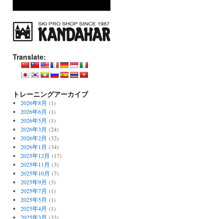
Translate:
トレーニングアーカイブ
2026年8月
(1)
2026年6月
(1)
2026年5月
(1)
2026年3月
(24)
2026年2月
(32)
2026年1月
(34)
2025年12月
(17)
2025年11月
(3)
2025年10月
(7)
2025年9月
(3)
2025年7月
(1)
2025年5月
(1)
2025年4月
(1)
2025年3月
(33)