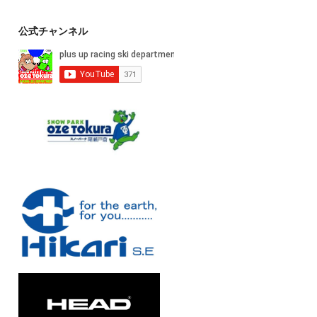
公式チャンネル