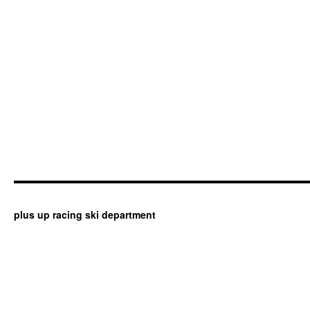
plus up racing ski department