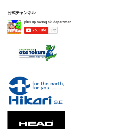
公式チャンネル