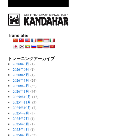
Translate:
トレーニングアーカイブ
2026年8月
(1)
2026年6月
(1)
2026年5月
(1)
2026年3月
(24)
2026年2月
(32)
2026年1月
(34)
2025年12月
(17)
2025年11月
(3)
2025年10月
(7)
2025年9月
(3)
2025年7月
(1)
2025年5月
(1)
2025年4月
(1)
2025年3月
(33)