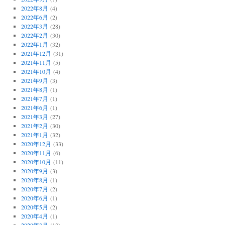
2022年8月
(4)
2022年6月
(2)
2022年3月
(28)
2022年2月
(30)
2022年1月
(32)
2021年12月
(31)
2021年11月
(5)
2021年10月
(4)
2021年9月
(3)
2021年8月
(1)
2021年7月
(1)
2021年6月
(1)
2021年3月
(27)
2021年2月
(30)
2021年1月
(32)
2020年12月
(33)
2020年11月
(6)
2020年10月
(11)
2020年9月
(3)
2020年8月
(1)
2020年7月
(2)
2020年6月
(1)
2020年5月
(2)
2020年4月
(1)