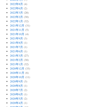
2022年8月
(4)
2022年6月
(2)
2022年3月
(28)
2022年2月
(30)
2022年1月
(32)
2021年12月
(31)
2021年11月
(5)
2021年10月
(4)
2021年9月
(3)
2021年8月
(1)
2021年7月
(1)
2021年6月
(1)
2021年3月
(27)
2021年2月
(30)
2021年1月
(32)
2020年12月
(33)
2020年11月
(6)
2020年10月
(11)
2020年9月
(3)
2020年8月
(1)
2020年7月
(2)
2020年6月
(1)
2020年5月
(2)
2020年4月
(1)