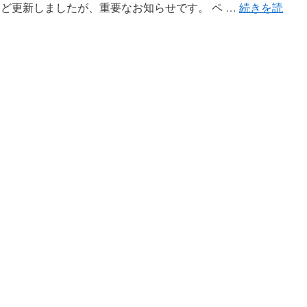
 先ほど更新しましたが、重要なお知らせです。 ペ …
続きを読