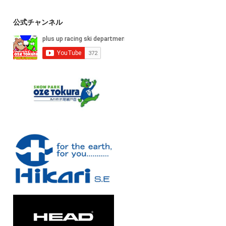
公式チャンネル