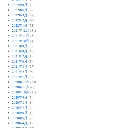
2022年8月
(4)
2022年6月
(2)
2022年3月
(28)
2022年2月
(30)
2022年1月
(32)
2021年12月
(31)
2021年11月
(5)
2021年10月
(4)
2021年9月
(3)
2021年8月
(1)
2021年7月
(1)
2021年6月
(1)
2021年3月
(27)
2021年2月
(30)
2021年1月
(32)
2020年12月
(33)
2020年11月
(6)
2020年10月
(11)
2020年9月
(3)
2020年8月
(1)
2020年7月
(2)
2020年6月
(1)
2020年5月
(2)
2020年4月
(1)