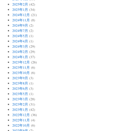
2025年2月
(42)
2025年1月
(34)
2024年12月
(21)
2024年11月
(8)
2024年9月
(2)
2024年7月
(2)
2024年5月
(1)
2024年4月
(1)
2024年3月
(29)
2024年2月
(29)
2024年1月
(37)
2023年12月
(26)
2023年11月
(6)
2023年10月
(6)
2023年9月
(3)
2023年8月
(1)
2023年6月
(3)
2023年5月
(1)
2023年3月
(28)
2023年2月
(31)
2023年1月
(42)
2022年12月
(36)
2022年11月
(4)
2022年10月
(6)
2022年9月
(7)