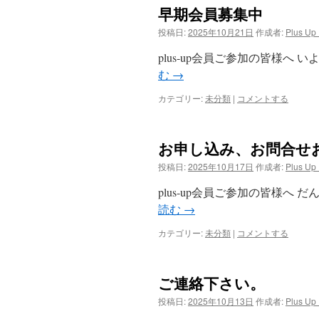
早期会員募集中
投稿日:
2025年10月21日
作成者:
Plus Up
plus-up会員ご参加の皆様へ
む
→
カテゴリー:
未分類
|
コメントする
お申し込み、お問合せ
投稿日:
2025年10月17日
作成者:
Plus Up
plus-up会員ご参加の皆様へ
読む
→
カテゴリー:
未分類
|
コメントする
ご連絡下さい。
投稿日:
2025年10月13日
作成者:
Plus Up