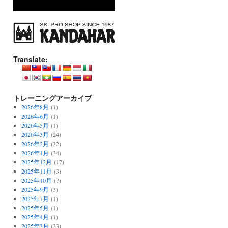
Translate:
トレーニングアーカイブ
2026年8月
(1)
2026年6月
(1)
2026年5月
(1)
2026年3月
(24)
2026年2月
(32)
2026年1月
(34)
2025年12月
(17)
2025年11月
(3)
2025年10月
(7)
2025年9月
(3)
2025年7月
(1)
2025年5月
(1)
2025年4月
(1)
2025年3月
(33)