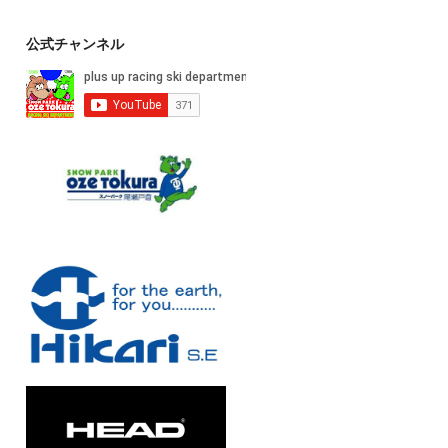
公式チャンネル