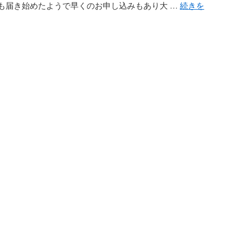
 DMも届き始めたようで早くのお申し込みもあり大 …
続きを