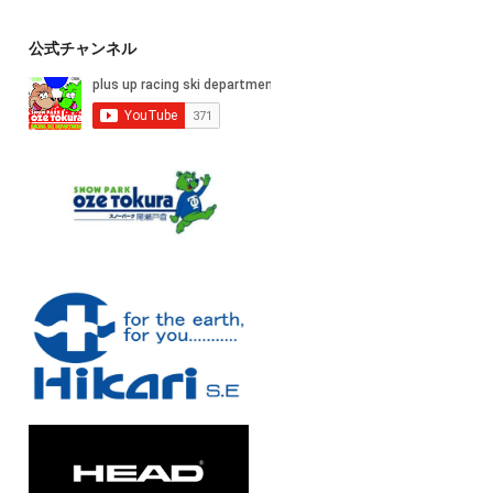
公式チャンネル