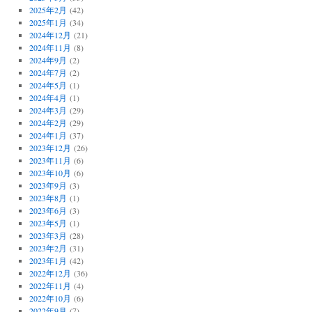
2025年2月
(42)
2025年1月
(34)
2024年12月
(21)
2024年11月
(8)
2024年9月
(2)
2024年7月
(2)
2024年5月
(1)
2024年4月
(1)
2024年3月
(29)
2024年2月
(29)
2024年1月
(37)
2023年12月
(26)
2023年11月
(6)
2023年10月
(6)
2023年9月
(3)
2023年8月
(1)
2023年6月
(3)
2023年5月
(1)
2023年3月
(28)
2023年2月
(31)
2023年1月
(42)
2022年12月
(36)
2022年11月
(4)
2022年10月
(6)
2022年9月
(7)