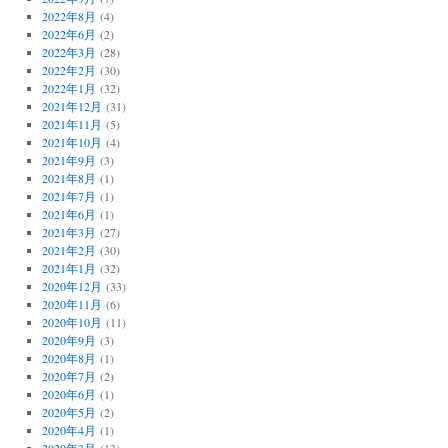
2022年8月
(4)
2022年6月
(2)
2022年3月
(28)
2022年2月
(30)
2022年1月
(32)
2021年12月
(31)
2021年11月
(5)
2021年10月
(4)
2021年9月
(3)
2021年8月
(1)
2021年7月
(1)
2021年6月
(1)
2021年3月
(27)
2021年2月
(30)
2021年1月
(32)
2020年12月
(33)
2020年11月
(6)
2020年10月
(11)
2020年9月
(3)
2020年8月
(1)
2020年7月
(2)
2020年6月
(1)
2020年5月
(2)
2020年4月
(1)