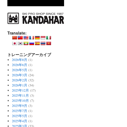
Translate:
トレーニングアーカイブ
2026年8月
(1)
2026年6月
(1)
2026年5月
(1)
2026年3月
(24)
2026年2月
(32)
2026年1月
(34)
2025年12月
(17)
2025年11月
(3)
2025年10月
(7)
2025年9月
(3)
2025年7月
(1)
2025年5月
(1)
2025年4月
(1)
2025年3月
(33)