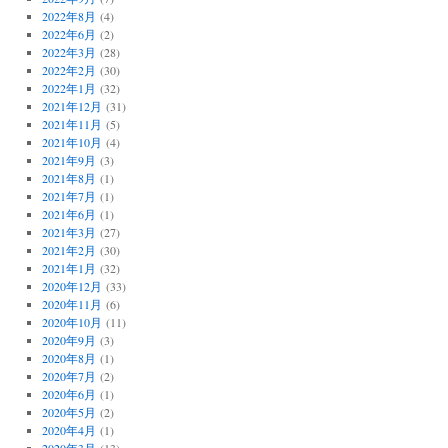
2022年8月
(4)
2022年6月
(2)
2022年3月
(28)
2022年2月
(30)
2022年1月
(32)
2021年12月
(31)
2021年11月
(5)
2021年10月
(4)
2021年9月
(3)
2021年8月
(1)
2021年7月
(1)
2021年6月
(1)
2021年3月
(27)
2021年2月
(30)
2021年1月
(32)
2020年12月
(33)
2020年11月
(6)
2020年10月
(11)
2020年9月
(3)
2020年8月
(1)
2020年7月
(2)
2020年6月
(1)
2020年5月
(2)
2020年4月
(1)