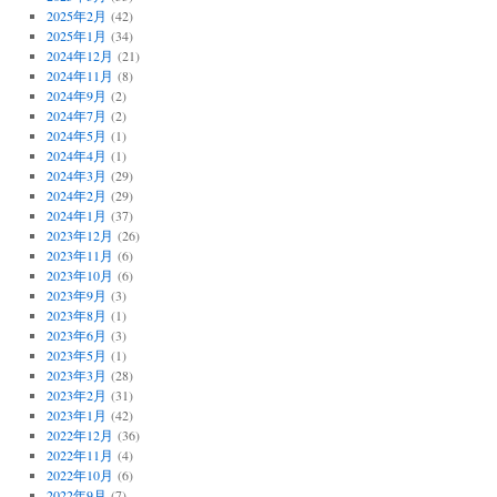
2025年2月
(42)
2025年1月
(34)
2024年12月
(21)
2024年11月
(8)
2024年9月
(2)
2024年7月
(2)
2024年5月
(1)
2024年4月
(1)
2024年3月
(29)
2024年2月
(29)
2024年1月
(37)
2023年12月
(26)
2023年11月
(6)
2023年10月
(6)
2023年9月
(3)
2023年8月
(1)
2023年6月
(3)
2023年5月
(1)
2023年3月
(28)
2023年2月
(31)
2023年1月
(42)
2022年12月
(36)
2022年11月
(4)
2022年10月
(6)
2022年9月
(7)