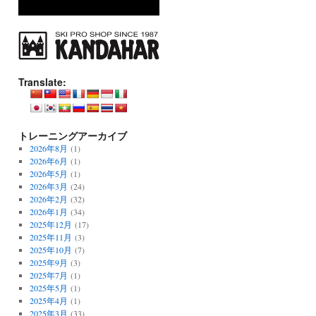
Translate:
トレーニングアーカイブ
2026年8月
(1)
2026年6月
(1)
2026年5月
(1)
2026年3月
(24)
2026年2月
(32)
2026年1月
(34)
2025年12月
(17)
2025年11月
(3)
2025年10月
(7)
2025年9月
(3)
2025年7月
(1)
2025年5月
(1)
2025年4月
(1)
2025年3月
(33)