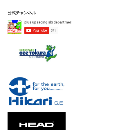
公式チャンネル