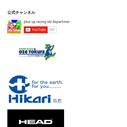
公式チャンネル