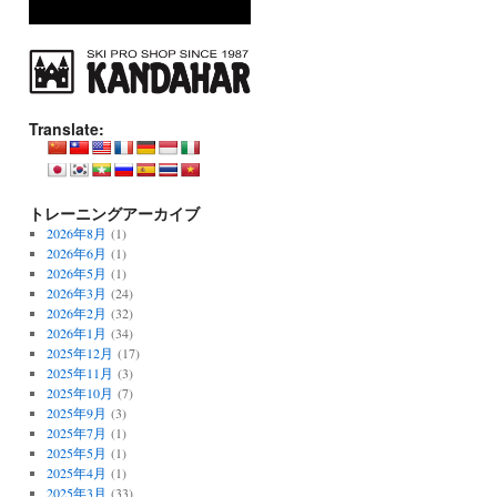
Translate:
トレーニングアーカイブ
2026年8月
(1)
2026年6月
(1)
2026年5月
(1)
2026年3月
(24)
2026年2月
(32)
2026年1月
(34)
2025年12月
(17)
2025年11月
(3)
2025年10月
(7)
2025年9月
(3)
2025年7月
(1)
2025年5月
(1)
2025年4月
(1)
2025年3月
(33)