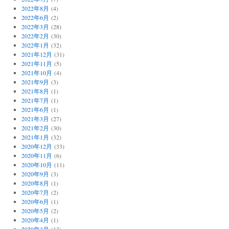
2022年8月
(4)
2022年6月
(2)
2022年3月
(28)
2022年2月
(30)
2022年1月
(32)
2021年12月
(31)
2021年11月
(5)
2021年10月
(4)
2021年9月
(3)
2021年8月
(1)
2021年7月
(1)
2021年6月
(1)
2021年3月
(27)
2021年2月
(30)
2021年1月
(32)
2020年12月
(33)
2020年11月
(6)
2020年10月
(11)
2020年9月
(3)
2020年8月
(1)
2020年7月
(2)
2020年6月
(1)
2020年5月
(2)
2020年4月
(1)