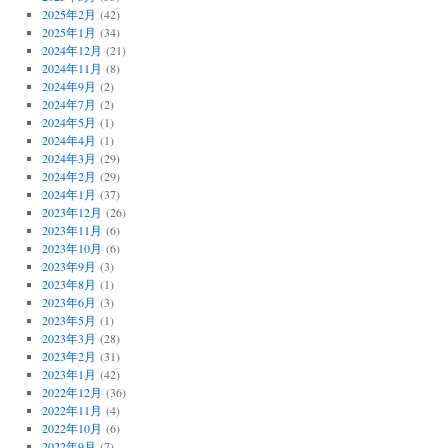
2025年2月
(42)
2025年1月
(34)
2024年12月
(21)
2024年11月
(8)
2024年9月
(2)
2024年7月
(2)
2024年5月
(1)
2024年4月
(1)
2024年3月
(29)
2024年2月
(29)
2024年1月
(37)
2023年12月
(26)
2023年11月
(6)
2023年10月
(6)
2023年9月
(3)
2023年8月
(1)
2023年6月
(3)
2023年5月
(1)
2023年3月
(28)
2023年2月
(31)
2023年1月
(42)
2022年12月
(36)
2022年11月
(4)
2022年10月
(6)
2022年9月
(7)