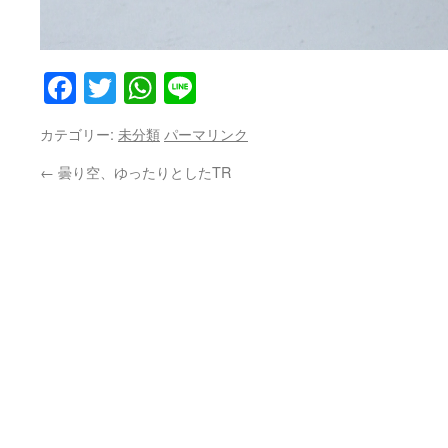
Facebook
Twitter
WhatsApp
Line
カテゴリー:
未分類
パーマリンク
←
曇り空、ゆったりとしたTR