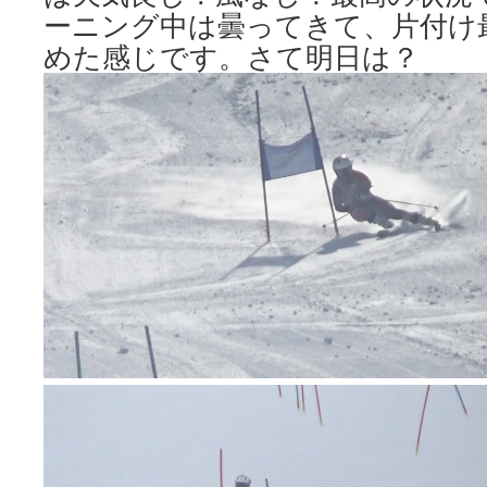
ーニング中は曇ってきて、片付け
めた感じです。さて明日は？