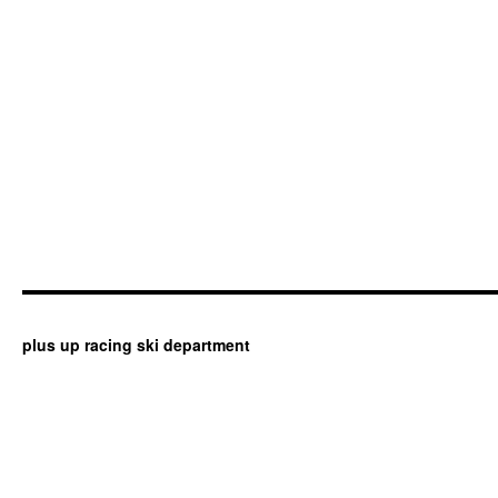
plus up racing ski department