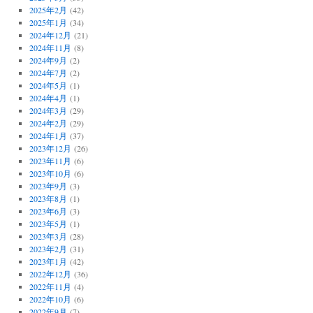
2025年2月
(42)
2025年1月
(34)
2024年12月
(21)
2024年11月
(8)
2024年9月
(2)
2024年7月
(2)
2024年5月
(1)
2024年4月
(1)
2024年3月
(29)
2024年2月
(29)
2024年1月
(37)
2023年12月
(26)
2023年11月
(6)
2023年10月
(6)
2023年9月
(3)
2023年8月
(1)
2023年6月
(3)
2023年5月
(1)
2023年3月
(28)
2023年2月
(31)
2023年1月
(42)
2022年12月
(36)
2022年11月
(4)
2022年10月
(6)
2022年9月
(7)