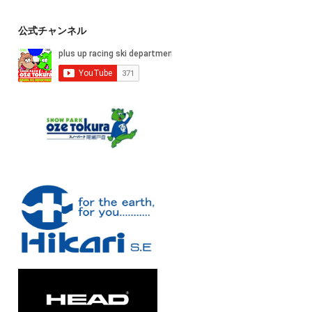
公式チャンネル