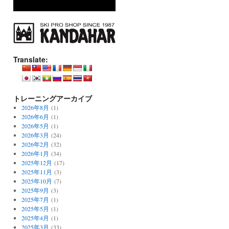
Translate:
トレーニングアーカイブ
2026年8月
(1)
2026年6月
(1)
2026年5月
(1)
2026年3月
(24)
2026年2月
(32)
2026年1月
(34)
2025年12月
(17)
2025年11月
(3)
2025年10月
(7)
2025年9月
(3)
2025年7月
(1)
2025年5月
(1)
2025年4月
(1)
2025年3月
(33)