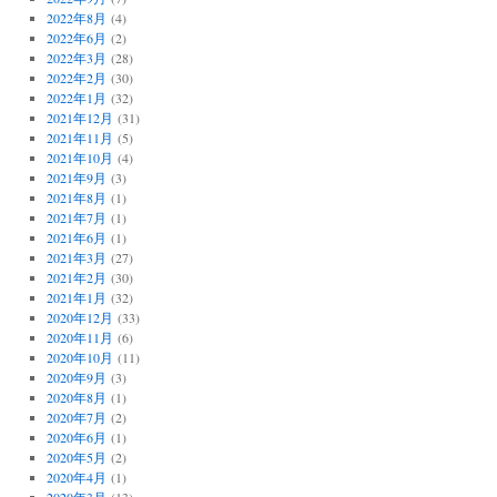
2022年8月
(4)
2022年6月
(2)
2022年3月
(28)
2022年2月
(30)
2022年1月
(32)
2021年12月
(31)
2021年11月
(5)
2021年10月
(4)
2021年9月
(3)
2021年8月
(1)
2021年7月
(1)
2021年6月
(1)
2021年3月
(27)
2021年2月
(30)
2021年1月
(32)
2020年12月
(33)
2020年11月
(6)
2020年10月
(11)
2020年9月
(3)
2020年8月
(1)
2020年7月
(2)
2020年6月
(1)
2020年5月
(2)
2020年4月
(1)