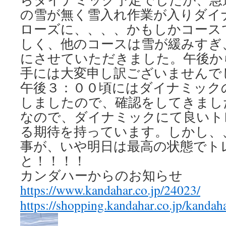
の雪が無く雪入れ作業が入りダイ
ローズに、、、、かもしかコース
しく、他のコースは雪が緩みすぎ
にさせていただきました。午後か
手には大変申し訳ございませんで
午後３：００頃にはダイナミック
しましたので、確認をしてきまし
なので、ダイナミックにて良いト
る期待を持っています。しかし、
事が、いや明日は最高の状態でト
と！！！！
カンダハーからのお知らせ
https://www.kandahar.co.jp/24023/
https://shopping.kandahar.co.jp/kandah