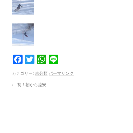
Facebook
Twitter
WhatsApp
Line
カテゴリー:
未分類
パーマリンク
←
初！朝から流安