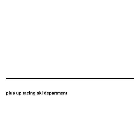
plus up racing ski department