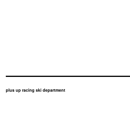
plus up racing ski department