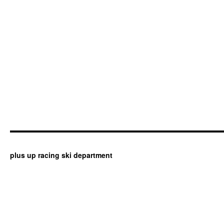
plus up racing ski department