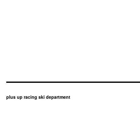
plus up racing ski department