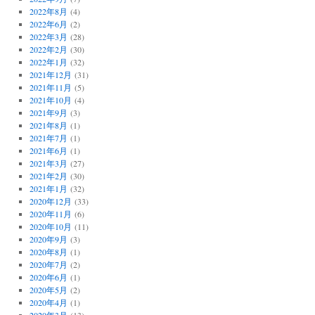
2022年8月
(4)
2022年6月
(2)
2022年3月
(28)
2022年2月
(30)
2022年1月
(32)
2021年12月
(31)
2021年11月
(5)
2021年10月
(4)
2021年9月
(3)
2021年8月
(1)
2021年7月
(1)
2021年6月
(1)
2021年3月
(27)
2021年2月
(30)
2021年1月
(32)
2020年12月
(33)
2020年11月
(6)
2020年10月
(11)
2020年9月
(3)
2020年8月
(1)
2020年7月
(2)
2020年6月
(1)
2020年5月
(2)
2020年4月
(1)