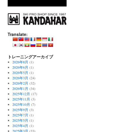
Translate:
トレーニングアーカイブ
2026年8月
(1)
2026年6月
(1)
2026年5月
(1)
2026年3月
(24)
2026年2月
(32)
2026年1月
(34)
2025年12月
(17)
2025年11月
(3)
2025年10月
(7)
2025年9月
(3)
2025年7月
(1)
2025年5月
(1)
2025年4月
(1)
2025年3月
(33)