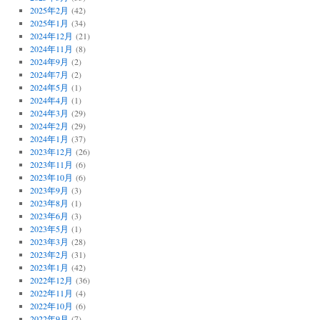
2025年2月
(42)
2025年1月
(34)
2024年12月
(21)
2024年11月
(8)
2024年9月
(2)
2024年7月
(2)
2024年5月
(1)
2024年4月
(1)
2024年3月
(29)
2024年2月
(29)
2024年1月
(37)
2023年12月
(26)
2023年11月
(6)
2023年10月
(6)
2023年9月
(3)
2023年8月
(1)
2023年6月
(3)
2023年5月
(1)
2023年3月
(28)
2023年2月
(31)
2023年1月
(42)
2022年12月
(36)
2022年11月
(4)
2022年10月
(6)
2022年9月
(7)