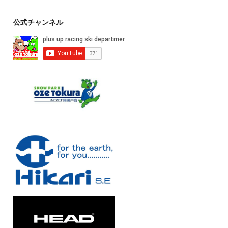
公式チャンネル