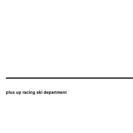
plus up racing ski department