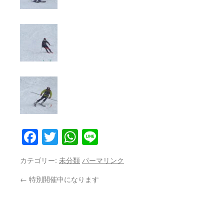
Facebook
Twitter
WhatsApp
Line
カテゴリー:
未分類
パーマリンク
←
特別開催中になります