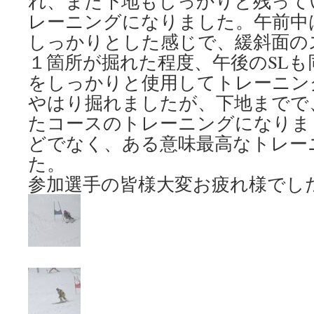
れ、また下地もしっかりと残って
レーニングになりました。午前中
しっかりとした感じで、緩斜面の
１箇所が掘れた程度、午後のSLも
をしっかりと使用してトレーニン
やはり掘れましたが、下地までで
たコースのトレーニングになりま
どでなく、ある意味最高なトレー
た。
参加選手の皆様大変お疲れ様でし