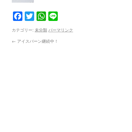
Facebook
Twitter
WhatsApp
Line
カテゴリー:
未分類
パーマリンク
←
アイスバーン継続中！