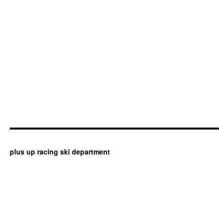
plus up racing ski department