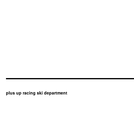
plus up racing ski department