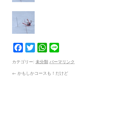
Facebook
Twitter
WhatsApp
Line
カテゴリー:
未分類
パーマリンク
←
かもしかコースも！だけど