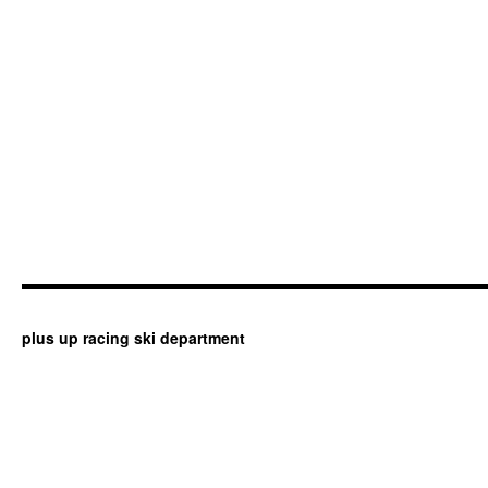
plus up racing ski department