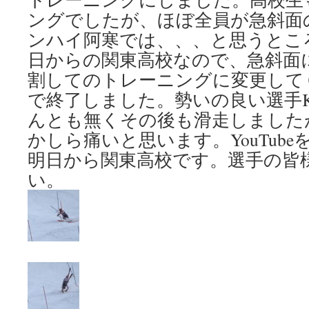
ングでしたが、ほぼ全員が急斜面
ンハイ阿寒では、、、と思うとこ
日からの関東高校なので、急斜面
割してのトレーニングに変更して
で終了しました。勢いの良い選手
んとも無くその後も滑走しました
かしら痛いと思います。YouTub
明日から関東高校です。選手の皆
い。