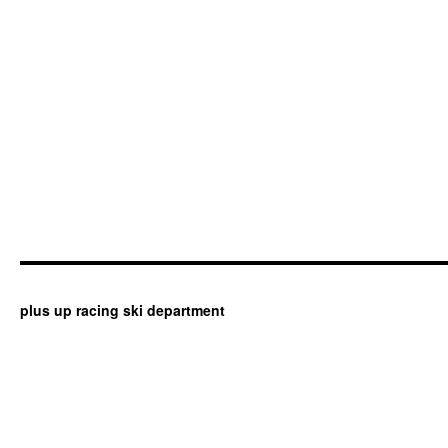
plus up racing ski department