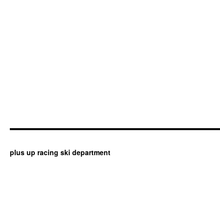
plus up racing ski department