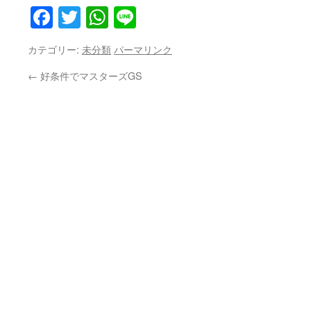
Facebook
Twitter
WhatsApp
Line
カテゴリー:
未分類
パーマリンク
←
好条件でマスターズGS