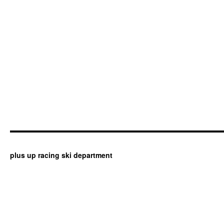
plus up racing ski department