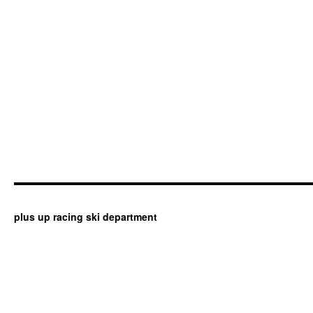
plus up racing ski department