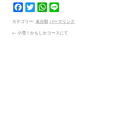
Facebook
Twitter
WhatsApp
Line
カテゴリー:
未分類
パーマリンク
←
小雪！かもしかコースにて