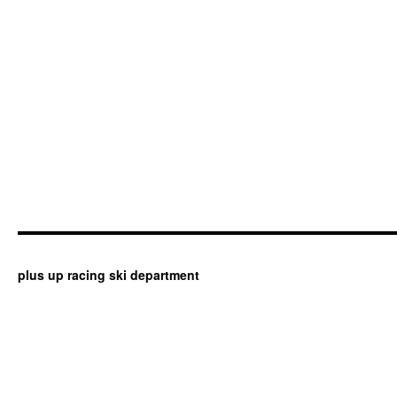
plus up racing ski department