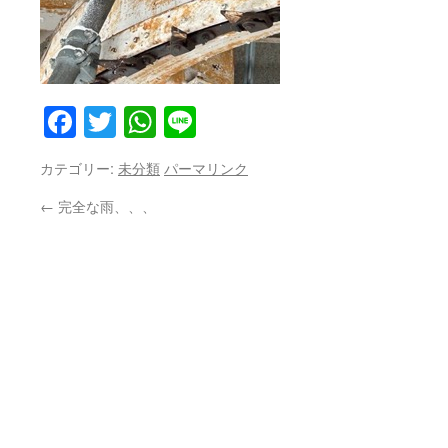
Facebook
Twitter
WhatsApp
Line
カテゴリー:
未分類
パーマリンク
←
完全な雨、、、