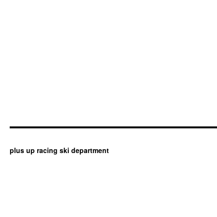
plus up racing ski department