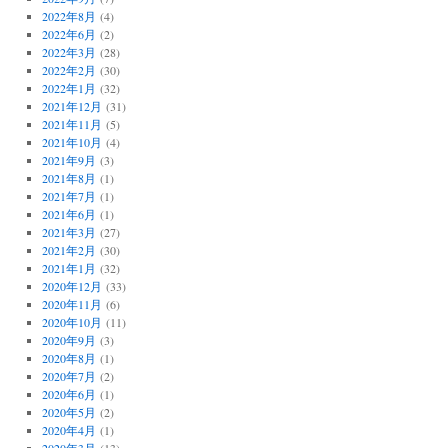
2022年8月
(4)
2022年6月
(2)
2022年3月
(28)
2022年2月
(30)
2022年1月
(32)
2021年12月
(31)
2021年11月
(5)
2021年10月
(4)
2021年9月
(3)
2021年8月
(1)
2021年7月
(1)
2021年6月
(1)
2021年3月
(27)
2021年2月
(30)
2021年1月
(32)
2020年12月
(33)
2020年11月
(6)
2020年10月
(11)
2020年9月
(3)
2020年8月
(1)
2020年7月
(2)
2020年6月
(1)
2020年5月
(2)
2020年4月
(1)