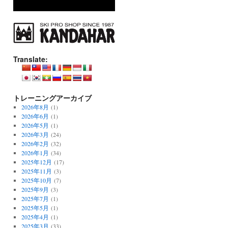
Translate:
トレーニングアーカイブ
2026年8月
(1)
2026年6月
(1)
2026年5月
(1)
2026年3月
(24)
2026年2月
(32)
2026年1月
(34)
2025年12月
(17)
2025年11月
(3)
2025年10月
(7)
2025年9月
(3)
2025年7月
(1)
2025年5月
(1)
2025年4月
(1)
2025年3月
(33)