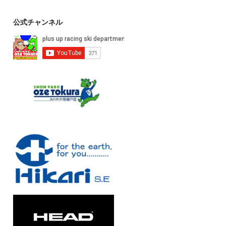
公式チャンネル