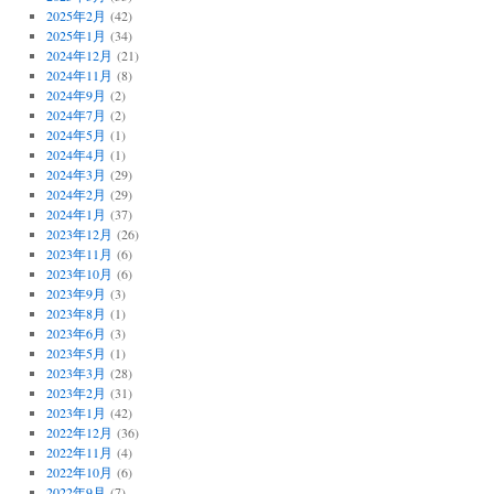
2025年2月
(42)
2025年1月
(34)
2024年12月
(21)
2024年11月
(8)
2024年9月
(2)
2024年7月
(2)
2024年5月
(1)
2024年4月
(1)
2024年3月
(29)
2024年2月
(29)
2024年1月
(37)
2023年12月
(26)
2023年11月
(6)
2023年10月
(6)
2023年9月
(3)
2023年8月
(1)
2023年6月
(3)
2023年5月
(1)
2023年3月
(28)
2023年2月
(31)
2023年1月
(42)
2022年12月
(36)
2022年11月
(4)
2022年10月
(6)
2022年9月
(7)