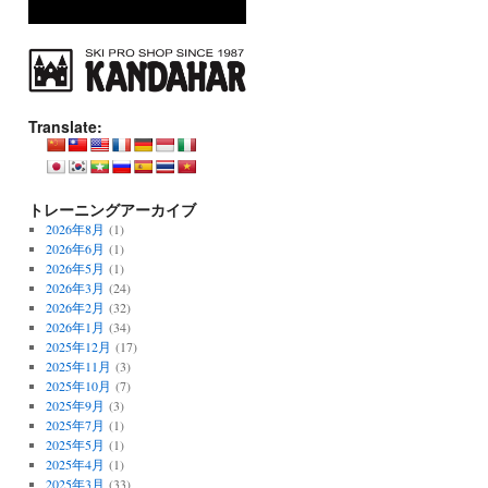
Translate:
トレーニングアーカイブ
2026年8月
(1)
2026年6月
(1)
2026年5月
(1)
2026年3月
(24)
2026年2月
(32)
2026年1月
(34)
2025年12月
(17)
2025年11月
(3)
2025年10月
(7)
2025年9月
(3)
2025年7月
(1)
2025年5月
(1)
2025年4月
(1)
2025年3月
(33)