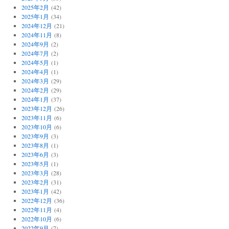
2025年2月
(42)
2025年1月
(34)
2024年12月
(21)
2024年11月
(8)
2024年9月
(2)
2024年7月
(2)
2024年5月
(1)
2024年4月
(1)
2024年3月
(29)
2024年2月
(29)
2024年1月
(37)
2023年12月
(26)
2023年11月
(6)
2023年10月
(6)
2023年9月
(3)
2023年8月
(1)
2023年6月
(3)
2023年5月
(1)
2023年3月
(28)
2023年2月
(31)
2023年1月
(42)
2022年12月
(36)
2022年11月
(4)
2022年10月
(6)
2022年9月
(7)