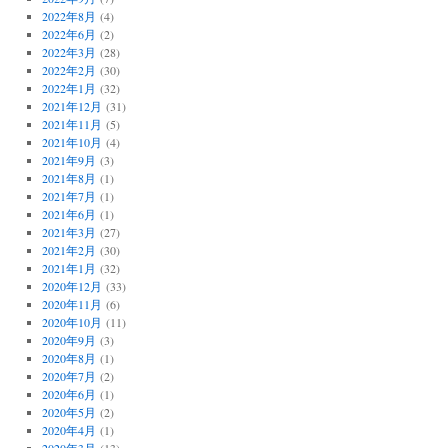
2022年8月
(4)
2022年6月
(2)
2022年3月
(28)
2022年2月
(30)
2022年1月
(32)
2021年12月
(31)
2021年11月
(5)
2021年10月
(4)
2021年9月
(3)
2021年8月
(1)
2021年7月
(1)
2021年6月
(1)
2021年3月
(27)
2021年2月
(30)
2021年1月
(32)
2020年12月
(33)
2020年11月
(6)
2020年10月
(11)
2020年9月
(3)
2020年8月
(1)
2020年7月
(2)
2020年6月
(1)
2020年5月
(2)
2020年4月
(1)