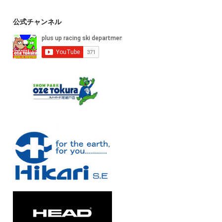
公式チャンネル