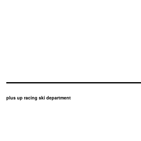
plus up racing ski department