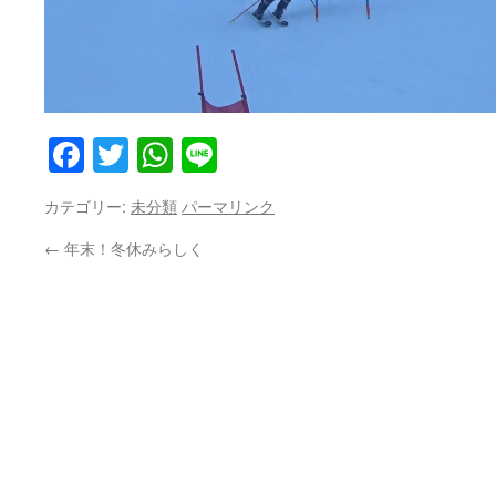
Facebook
Twitter
WhatsApp
Line
カテゴリー:
未分類
パーマリンク
←
年末！冬休みらしく