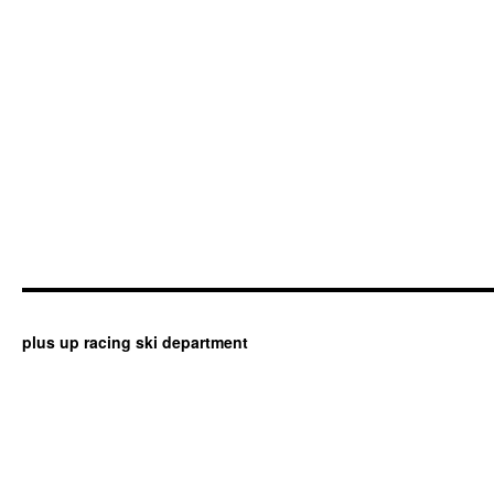
plus up racing ski department