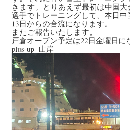
きます。とりあえず最初は中国大
選手でトレーニングして、本日中
13日からの合流になります。
またご報告いたします。
戸倉オープン予定は22日金曜日に
plus-up 山岸