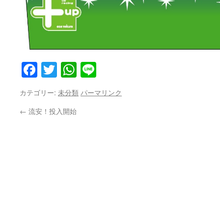
Facebook
Twitter
WhatsApp
Line
カテゴリー:
未分類
パーマリンク
←
流安！投入開始