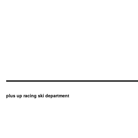
plus up racing ski department