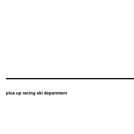
plus up racing ski department