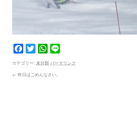
Facebook
Twitter
WhatsApp
Line
カテゴリー:
未分類
パーマリンク
←
昨日はごめんなさい。