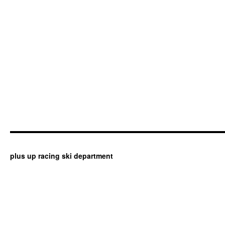
plus up racing ski department