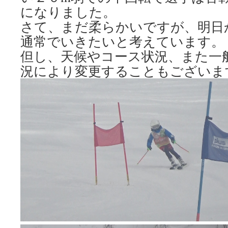
になりました。
さて、まだ柔らかいですが、明日
通常でいきたいと考えています。
但し、天候やコース状況、また一
況により変更することもございま