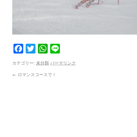
Facebook
Twitter
WhatsApp
Line
カテゴリー:
未分類
パーマリンク
←
ロマンスコースで！