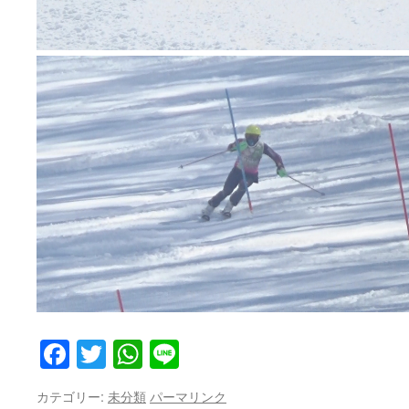
Facebook
Twitter
WhatsApp
Line
カテゴリー:
未分類
パーマリンク