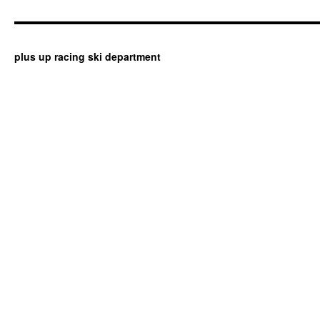
plus up racing ski department