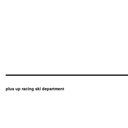
plus up racing ski department