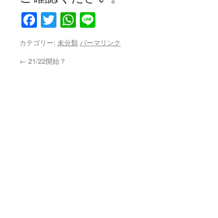
Facebook
Twitter
WhatsApp
Line
カテゴリー:
未分類
パーマリンク
←
21/22開始？