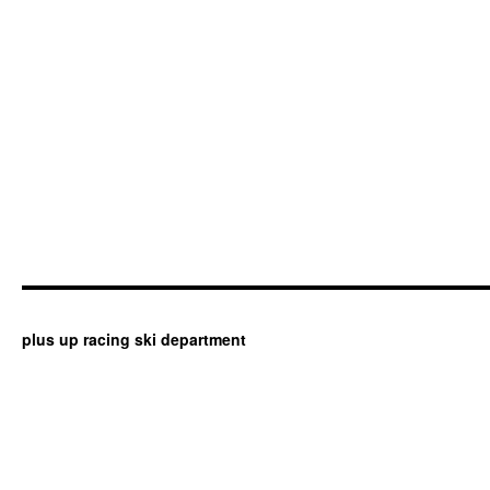
plus up racing ski department