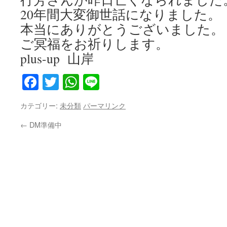
20年間大変御世話になりました。
本当にありがとうございました。
ご冥福をお祈りします。
plus-up 山岸
Facebook
Twitter
WhatsApp
Line
カテゴリー:
未分類
パーマリンク
←
DM準備中