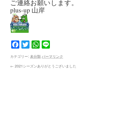
ご連絡お願いします。
plus-up 山岸
Facebook
Twitter
WhatsApp
Line
カテゴリー:
未分類
パーマリンク
←
2021シーズンありがとうございました