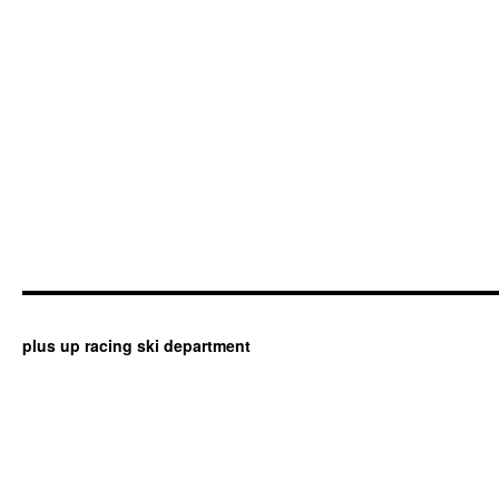
plus up racing ski department