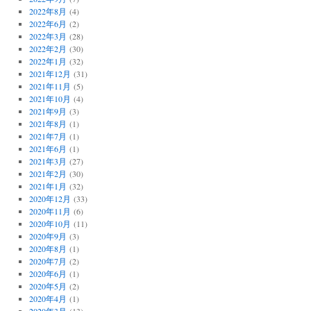
2022年8月
(4)
2022年6月
(2)
2022年3月
(28)
2022年2月
(30)
2022年1月
(32)
2021年12月
(31)
2021年11月
(5)
2021年10月
(4)
2021年9月
(3)
2021年8月
(1)
2021年7月
(1)
2021年6月
(1)
2021年3月
(27)
2021年2月
(30)
2021年1月
(32)
2020年12月
(33)
2020年11月
(6)
2020年10月
(11)
2020年9月
(3)
2020年8月
(1)
2020年7月
(2)
2020年6月
(1)
2020年5月
(2)
2020年4月
(1)