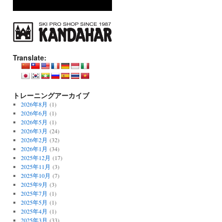
Translate:
トレーニングアーカイブ
2026年8月
(1)
2026年6月
(1)
2026年5月
(1)
2026年3月
(24)
2026年2月
(32)
2026年1月
(34)
2025年12月
(17)
2025年11月
(3)
2025年10月
(7)
2025年9月
(3)
2025年7月
(1)
2025年5月
(1)
2025年4月
(1)
2025年3月
(33)