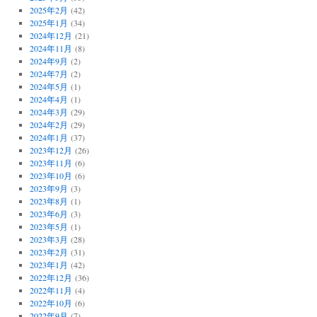
2025年2月
(42)
2025年1月
(34)
2024年12月
(21)
2024年11月
(8)
2024年9月
(2)
2024年7月
(2)
2024年5月
(1)
2024年4月
(1)
2024年3月
(29)
2024年2月
(29)
2024年1月
(37)
2023年12月
(26)
2023年11月
(6)
2023年10月
(6)
2023年9月
(3)
2023年8月
(1)
2023年6月
(3)
2023年5月
(1)
2023年3月
(28)
2023年2月
(31)
2023年1月
(42)
2022年12月
(36)
2022年11月
(4)
2022年10月
(6)
2022年9月
(7)