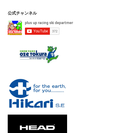
公式チャンネル