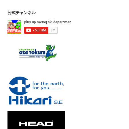
公式チャンネル