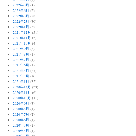
2022年8月
(4)
2022年6月
(2)
2022年3月
(28)
2022年2月
(30)
2022年1月
(32)
2021年12月
(31)
2021年11月
(5)
2021年10月
(4)
2021年9月
(3)
2021年8月
(1)
2021年7月
(1)
2021年6月
(1)
2021年3月
(27)
2021年2月
(30)
2021年1月
(32)
2020年12月
(33)
2020年11月
(6)
2020年10月
(11)
2020年9月
(3)
2020年8月
(1)
2020年7月
(2)
2020年6月
(1)
2020年5月
(2)
2020年4月
(1)