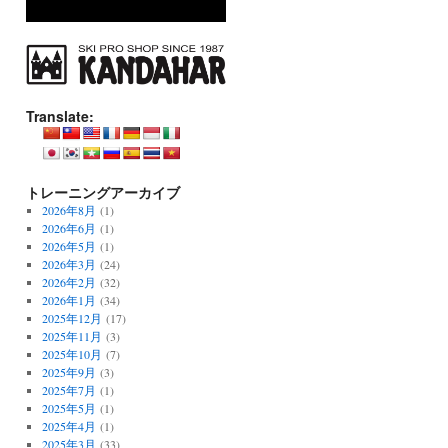
Translate:
トレーニングアーカイブ
2026年8月
(1)
2026年6月
(1)
2026年5月
(1)
2026年3月
(24)
2026年2月
(32)
2026年1月
(34)
2025年12月
(17)
2025年11月
(3)
2025年10月
(7)
2025年9月
(3)
2025年7月
(1)
2025年5月
(1)
2025年4月
(1)
2025年3月
(33)