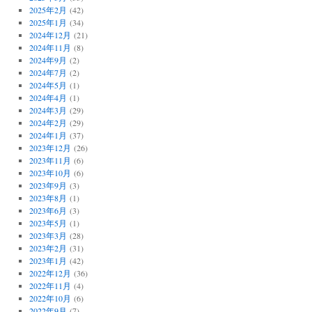
2025年2月
(42)
2025年1月
(34)
2024年12月
(21)
2024年11月
(8)
2024年9月
(2)
2024年7月
(2)
2024年5月
(1)
2024年4月
(1)
2024年3月
(29)
2024年2月
(29)
2024年1月
(37)
2023年12月
(26)
2023年11月
(6)
2023年10月
(6)
2023年9月
(3)
2023年8月
(1)
2023年6月
(3)
2023年5月
(1)
2023年3月
(28)
2023年2月
(31)
2023年1月
(42)
2022年12月
(36)
2022年11月
(4)
2022年10月
(6)
2022年9月
(7)