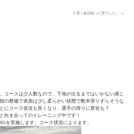
大雪！超頑張った雪でした。
→
。コースは少人数なので、下地が出るまではいかない感じ
朝の整備で表面は少し柔らかい状態で数本滑りずらそうな
とにコース状況も良くなり、選手の滑りに変化も？
と向き合ってのトレーニング中です！
SGを実施します。コース状況によります。