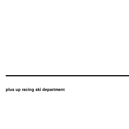
plus up racing ski department