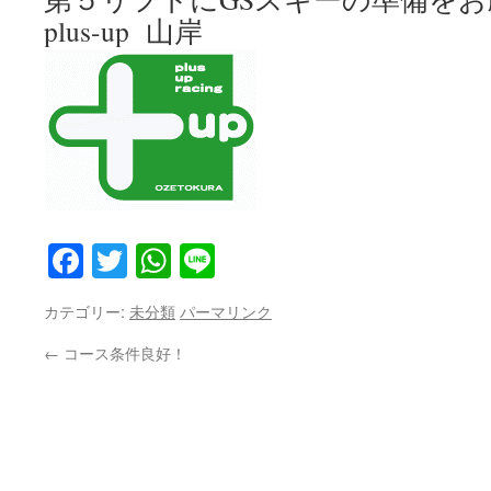
plus-up 山岸
Facebook
Twitter
WhatsApp
Line
カテゴリー:
未分類
パーマリンク
←
コース条件良好！