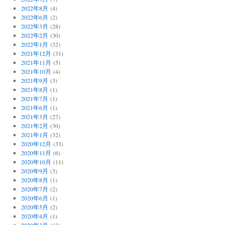
2022年8月
(4)
2022年6月
(2)
2022年3月
(28)
2022年2月
(30)
2022年1月
(32)
2021年12月
(31)
2021年11月
(5)
2021年10月
(4)
2021年9月
(3)
2021年8月
(1)
2021年7月
(1)
2021年6月
(1)
2021年3月
(27)
2021年2月
(30)
2021年1月
(32)
2020年12月
(33)
2020年11月
(6)
2020年10月
(11)
2020年9月
(3)
2020年8月
(1)
2020年7月
(2)
2020年6月
(1)
2020年5月
(2)
2020年4月
(1)