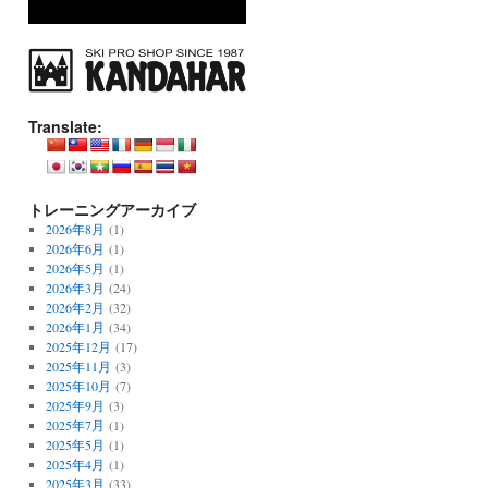
Translate:
トレーニングアーカイブ
2026年8月
(1)
2026年6月
(1)
2026年5月
(1)
2026年3月
(24)
2026年2月
(32)
2026年1月
(34)
2025年12月
(17)
2025年11月
(3)
2025年10月
(7)
2025年9月
(3)
2025年7月
(1)
2025年5月
(1)
2025年4月
(1)
2025年3月
(33)