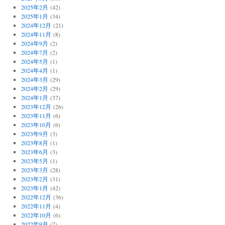
2025年2月
(42)
2025年1月
(34)
2024年12月
(21)
2024年11月
(8)
2024年9月
(2)
2024年7月
(2)
2024年5月
(1)
2024年4月
(1)
2024年3月
(29)
2024年2月
(29)
2024年1月
(37)
2023年12月
(26)
2023年11月
(6)
2023年10月
(6)
2023年9月
(3)
2023年8月
(1)
2023年6月
(3)
2023年5月
(1)
2023年3月
(28)
2023年2月
(31)
2023年1月
(42)
2022年12月
(36)
2022年11月
(4)
2022年10月
(6)
2022年9月
(7)