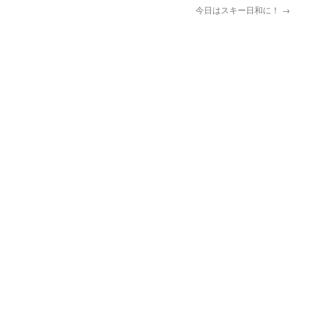
今日はスキー日和に！
→