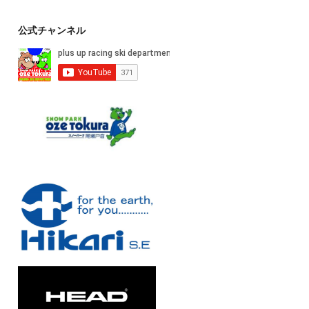
公式チャンネル