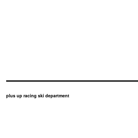
plus up racing ski department