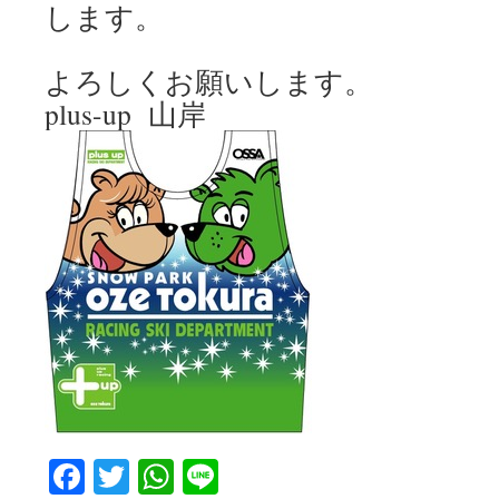
します。
よろしくお願いします。
plus-up 山岸
Facebook
Twitter
WhatsApp
Line