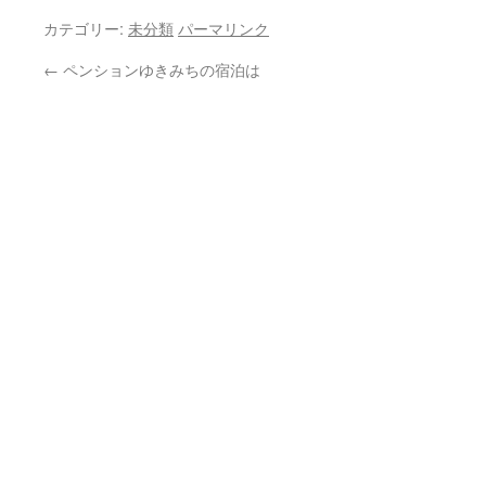
カテゴリー:
未分類
パーマリンク
←
ペンションゆきみちの宿泊は