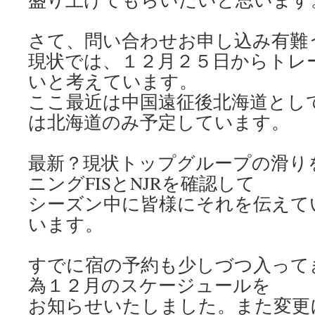
さて、問い合わせお申し込み有難
現状では、１２月２５日からトレ
いと考えています。
ここ最近は中国遠征後北海道とし
は北海道のみ予定しています。
最新？現状トップグループの滑り
ニングFISとNJRを確認して
シーズン中に皆様にそれを伝えて
います。
すでに宿の予約も少しづつ入って
為１２月のスケージュールを
お知らせいたしました。また変更