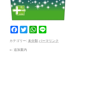
Facebook
Twitter
WhatsApp
Line
カテゴリー:
未分類
パーマリンク
←
追加案内