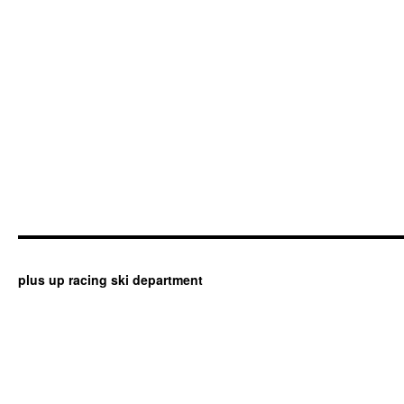
plus up racing ski department