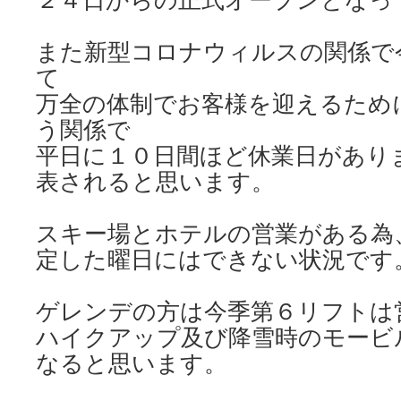
また新型コロナウィルスの関係で
て
万全の体制でお客様を迎えるため
う関係で
平日に１０日間ほど休業日があり
表されると思います。
スキー場とホテルの営業がある為
定した曜日にはできない状況です
ゲレンデの方は今季第６リフトは
ハイクアップ及び降雪時のモービ
なると思います。