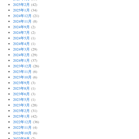
2025年2月
(42)
2025年1月
(34)
2024年12月
(21)
2024年11月
(8)
2024年9月
(2)
2024年7月
(2)
2024年5月
(1)
2024年4月
(1)
2024年3月
(29)
2024年2月
(29)
2024年1月
(37)
2023年12月
(26)
2023年11月
(6)
2023年10月
(6)
2023年9月
(3)
2023年8月
(1)
2023年6月
(3)
2023年5月
(1)
2023年3月
(28)
2023年2月
(31)
2023年1月
(42)
2022年12月
(36)
2022年11月
(4)
2022年10月
(6)
2022年9月
(7)