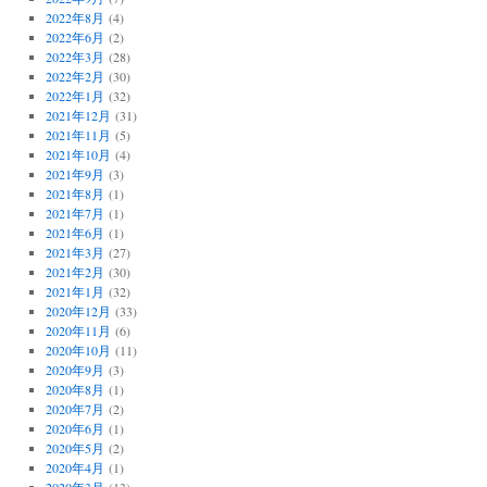
2022年8月
(4)
2022年6月
(2)
2022年3月
(28)
2022年2月
(30)
2022年1月
(32)
2021年12月
(31)
2021年11月
(5)
2021年10月
(4)
2021年9月
(3)
2021年8月
(1)
2021年7月
(1)
2021年6月
(1)
2021年3月
(27)
2021年2月
(30)
2021年1月
(32)
2020年12月
(33)
2020年11月
(6)
2020年10月
(11)
2020年9月
(3)
2020年8月
(1)
2020年7月
(2)
2020年6月
(1)
2020年5月
(2)
2020年4月
(1)