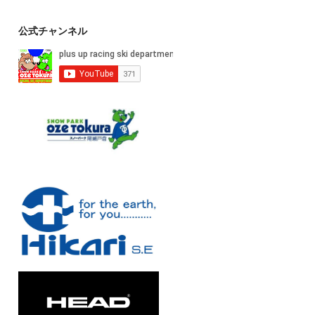
公式チャンネル