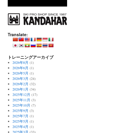
Translate:
トレーニングアーカイブ
2026年8月
(1)
2026年6月
(1)
2026年5月
(1)
2026年3月
(24)
2026年2月
(32)
2026年1月
(34)
2025年12月
(17)
2025年11月
(3)
2025年10月
(7)
2025年9月
(3)
2025年7月
(1)
2025年5月
(1)
2025年4月
(1)
2025年3月
(33)