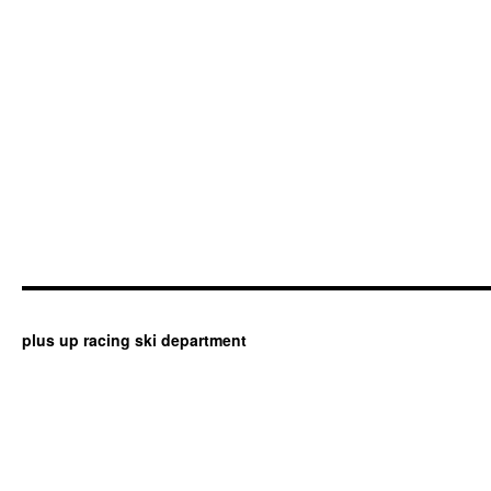
plus up racing ski department